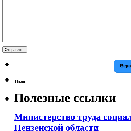
Верс
Полезные ссылки
Министерство труда социа
Пензенской области