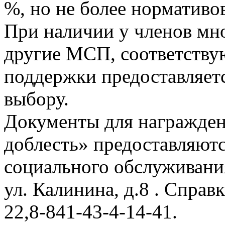
%, но не более нормативо
При наличии у членов мно
другие МСП, соответству
поддержки предоставляет
выбору.
Документы для награжде
доблесть» предоставляют
социального обслуживания
ул. Калинина, д.8 . Справ
22,8-841-43-4-14-41.