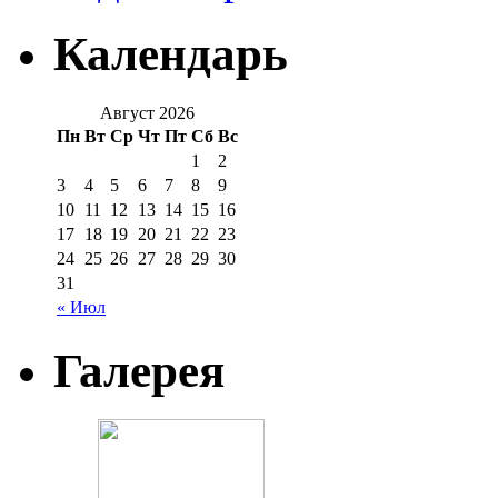
Календарь
Август 2026
Пн
Вт
Ср
Чт
Пт
Сб
Вс
1
2
3
4
5
6
7
8
9
10
11
12
13
14
15
16
17
18
19
20
21
22
23
24
25
26
27
28
29
30
31
« Июл
Галерея