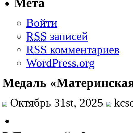
Мета
Войти
RSS
записей
RSS
комментариев
WordPress.org
Медаль «Материнская
Октябрь 31st, 2025
kcs