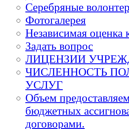
Серебряные волонте
Фотогалерея
Независимая оценка 
Задать вопрос
ЛИЦЕНЗИИ УЧРЕЖ
ЧИСЛЕННОСТЬ ПО
УСЛУГ
Объем предоставляем
бюджетных ассигнова
договорами.