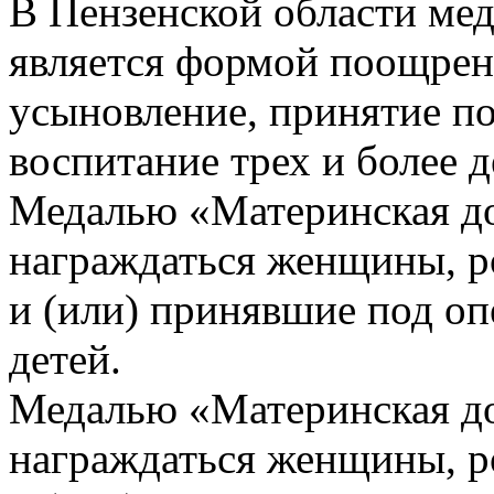
В Пензенской области ме
является формой поощрен
усыновление, принятие по
воспитание трех и более 
Медалью «Материнская доб
награждаться женщины, р
и (или) принявшие под оп
детей.
Медалью «Материнская до
награждаться женщины, р