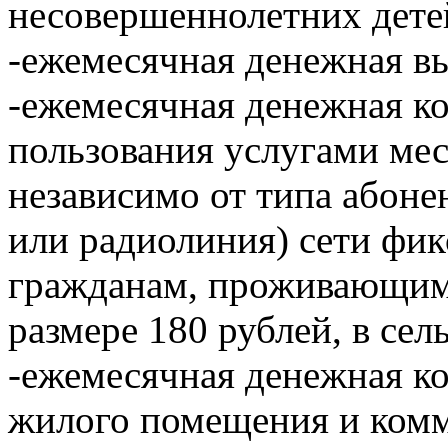
несовершеннолетних дете
-ежемесячная денежная вы
-ежемесячная денежная ко
пользования услугами ме
независимо от типа абоне
или радиолиния) сети фи
гражданам, проживающим 
размере 180 рублей, в се
-ежемесячная денежная ко
жилого помещения и комм