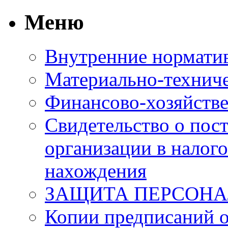
Меню
Внутренние нормати
Материально-техниче
Финансово-хозяйстве
Свидетельство о пост
организации в налого
нахождения
ЗАЩИТА ПЕРСОН
Копии предписаний 