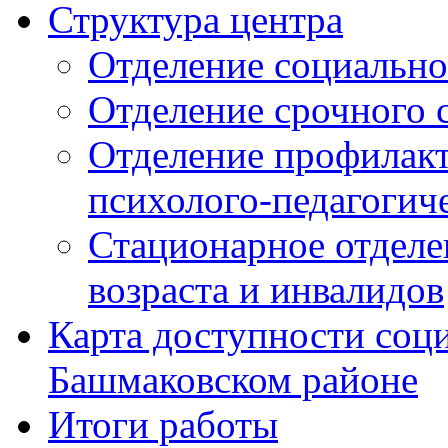
Структура центра
Отделение социально
Отделение срочного 
Отделение профилакт
психолого-педагоги
Стационарное отделе
возраста и инвалидов
Карта доступности соц
Башмаковском районе
Итоги работы