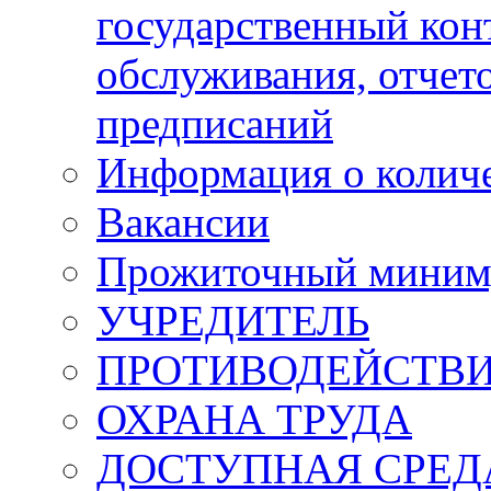
государственный кон
обслуживания, отчет
предписаний
Информация о количе
Вакансии
Прожиточный мини
УЧРЕДИТЕЛЬ
ПРОТИВОДЕЙСТВИ
ОХРАНА ТРУДА
ДОСТУПНАЯ СРЕД