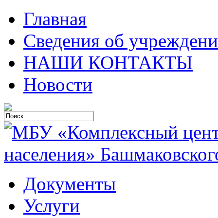
Главная
Сведения об учрежден
НАШИ КОНТАКТЫ
Новости
Документы
Услуги