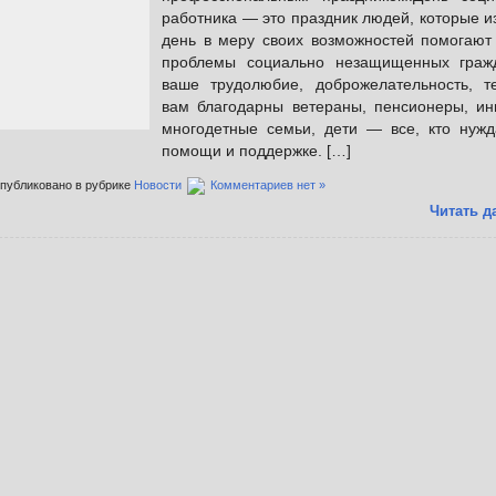
работника — это праздник людей, которые и
день в меру своих возможностей помогают
проблемы социально незащищенных граж
ваше трудолюбие, доброжелательность, т
вам благодарны ветераны, пенсионеры, ин
многодетные семьи, дети — все, кто нужд
помощи и поддержке. […]
публиковано в рубрике
Новости
Комментариев нет »
Читать д