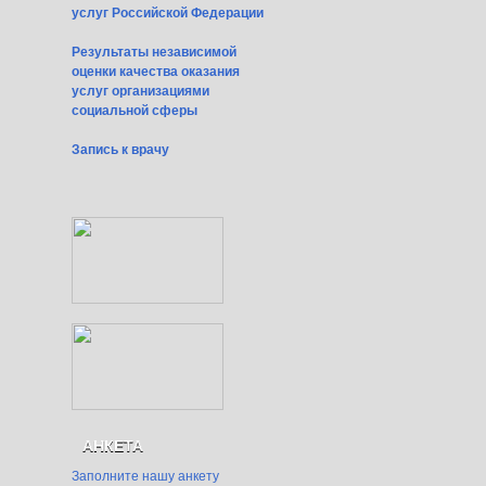
услуг Российской Федерации
Результаты независимой
оценки качества оказания
услуг организациями
социальной сферы
Запись к врачу
АНКЕТА
Заполните нашу анкету