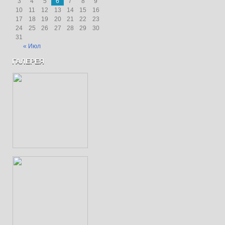
3
4
5
6
7
8
9
10
11
12
13
14
15
16
17
18
19
20
21
22
23
24
25
26
27
28
29
30
31
« Июл
ГАЛЕРЕЯ